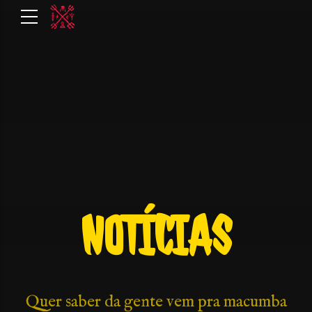
NOTÍCIAS
Quer saber da gente vem pra macumba