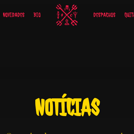
NOVIDADES
BIO
DESPACHOS
QUIT
NOTÍCIAS