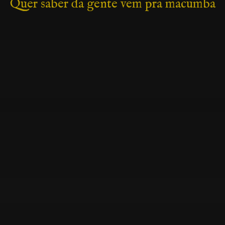
Quer saber da gente vem pra macumba