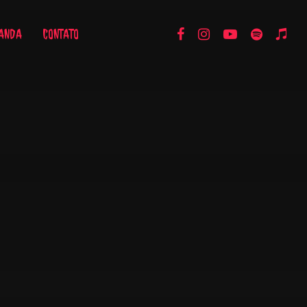
ANDA
CONTATO