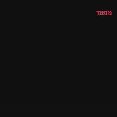
TERREIRO