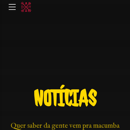
NOTÍCIAS
Quer saber da gente vem pra macumba